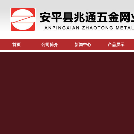
首页
公司简介
新闻中心
产品展示