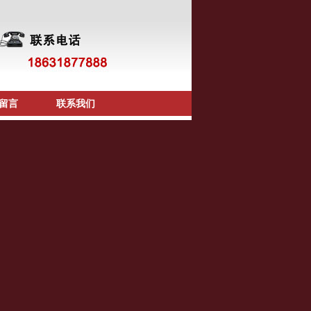
留言
联系我们