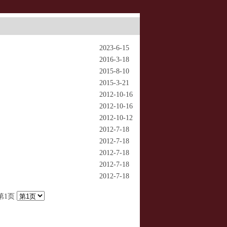
2023-6-15
2016-3-18
2015-8-10
2015-3-21
2012-10-16
2012-10-16
2012-10-12
2012-7-18
2012-7-18
2012-7-18
2012-7-18
2012-7-18
前第1页