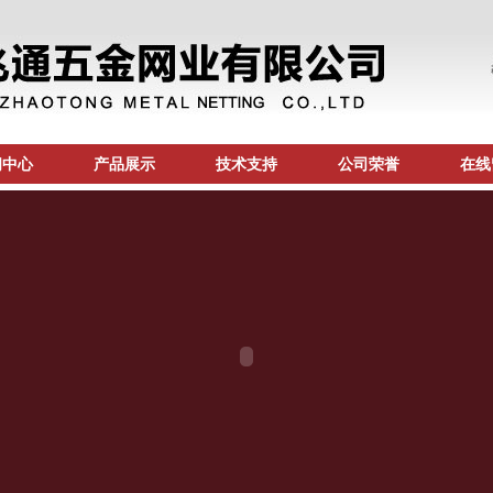
闻中心
产品展示
技术支持
公司荣誉
在线