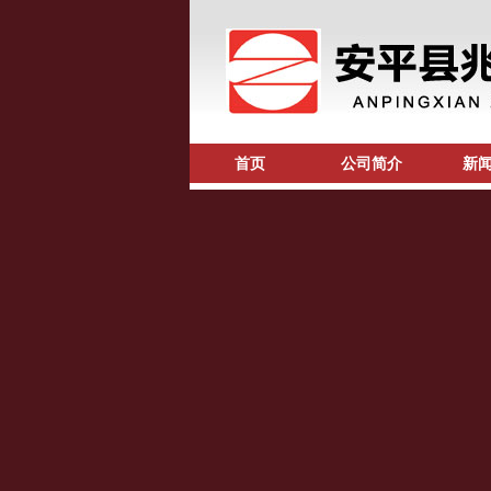
首页
公司简介
新